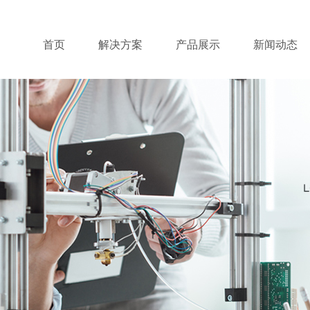
首页
解决方案
产品展示
新闻动态