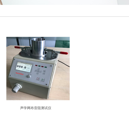
声学网布音阻测试仪