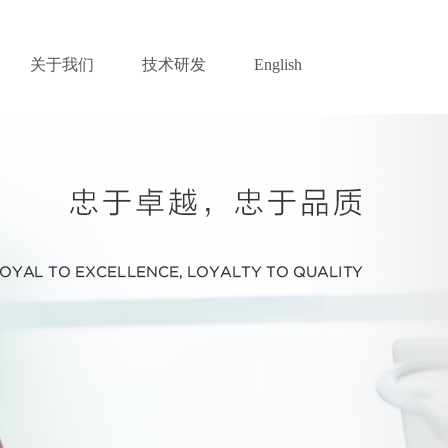
关于我们
技术研发
English