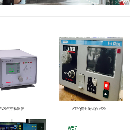
FA20气密检测仪
ATEQ密封测试仪 f620