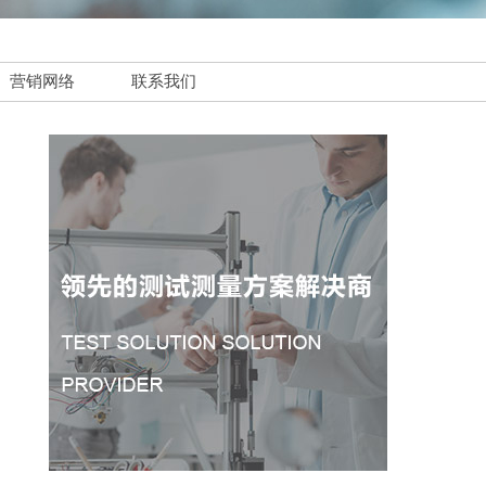
营销网络
联系我们