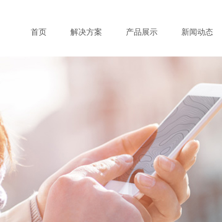
首页
解决方案
产品展示
新闻动态