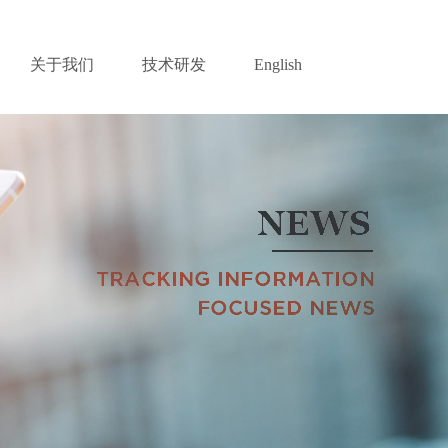
关于我们
技术研发
English