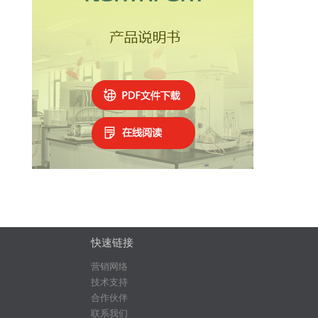
快速链接
营销网络
技术支持
合作伙伴
联系我们