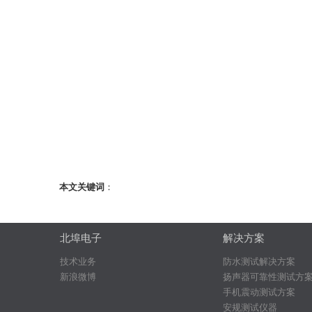
本文关键词
：
北埠电子
解决方案
技术业务
防水测试解决方案
新浪微博
扬声器可靠性测试方
手机震动测试方案
安规测试仪器