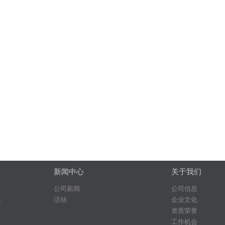
新闻中心
关于我们
公司新闻
公司信息
案
活动
企业文化
资质荣誉
工作机会