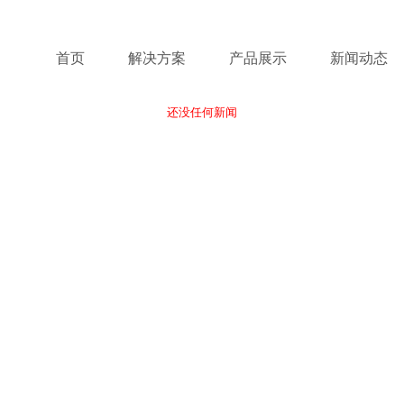
首页
解决方案
产品展示
新闻动态
还没任何新闻