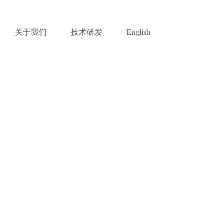
关于我们
技术研发
English